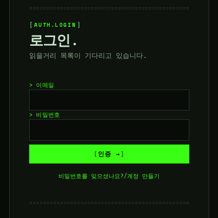
===============================================
AUTH.LOGIN
로그인.
읽을거리 목록이 기다리고 있습니다.
> 이메일
> 비밀번호
인증 →
비밀번호를 잊으셨나요?
/
계정 만들기
===============================================