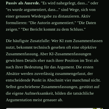
Passiv als Ausrede.
"Es wird nahegelegt, dass..." oder
"es wurde argumentiert, dass..." sind Wege, sich von
einer genauen Wiedergabe zu distanzieren. Aktiv
formulieren: "Die Autorin argumentiert." "Die Daten
zeigen." "Der Bericht kommt zu dem Schluss."
Die häufigste Zusatzfalle: Wer KI zum Zusammenfassen
nutzt, bekommt technisch gesehen oft eine objektive
Zusammenfassung. Aber KI-Zusammenfassungen
gewichten Details eher nach ihrer Position im Text als
nach ihrer Bedeutung für das Argument. Die ersten
Absätze werden zuverlässig zusammengefasst, der
entscheidende Punkt in Abschnitt vier manchmal nicht.
Selbst geschriebene Zusammenfassungen, gestützt auf
die eigene Aufmerksamkeit, bilden die tatsächliche
Argumentation meist genauer ab.