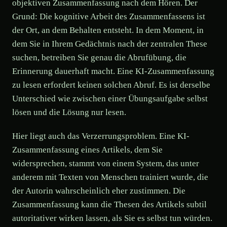
objektiven Zusammenfassung nach dem Hören. Der
Grund: Die kognitive Arbeit des Zusammenfassens ist
der Ort, an dem Behalten entsteht. In dem Moment, in
dem Sie in Ihrem Gedächtnis nach der zentralen These
suchen, betreiben Sie genau die Abrufübung, die
Erinnerung dauerhaft macht. Eine KI-Zusammenfassung
zu lesen erfordert keinen solchen Abruf. Es ist derselbe
Unterschied wie zwischen einer Übungsaufgabe selbst
lösen und die Lösung nur lesen.
Hier liegt auch das Verzerrungsproblem. Eine KI-
Zusammenfassung eines Artikels, dem Sie
widersprechen, stammt von einem System, das unter
anderem mit Texten von Menschen trainiert wurde, die
der Autorin wahrscheinlich eher zustimmen. Die
Zusammenfassung kann die Thesen des Artikels subtil
autoritativer wirken lassen, als Sie es selbst tun würden.