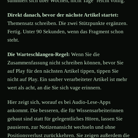
summiert sich über Wochen, nicht Tage" reicht völlig.
Direkt danach, bevor der nächste Artikel startet:
Themensatz schreiben. Die zwei Stützpunkte ergänzen.
Fertig. Unter 90 Sekunden, wenn das Fragment schon
steht.
Die Warteschlangen-Regel:
Wenn Sie die
Zusammenfassung nicht schreiben können, bevor Sie
auf Play für den nächsten Artikel tippen, tippen Sie
nicht auf Play. Ein sauber verarbeiteter Artikel ist mehr
wert als acht, an die Sie sich vage erinnern.
Hier zeigt sich, worauf es bei Audio-Lese-Apps
ankommt. Die besseren, die für Wissensarbeiterinnen
gebaut sind statt für gelegentliches Hören, lassen Sie
pausieren, zur Notizenansicht wechseln und ohne
Positionsverlust zurückkehren. Sie zeigen außerdem die