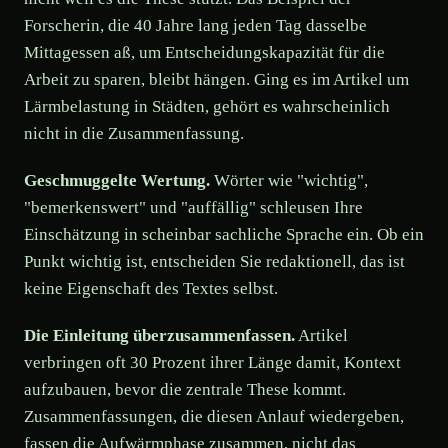
Forscherin, die 40 Jahre lang jeden Tag dasselbe
Mittagessen aß, um Entscheidungskapazität für die
Arbeit zu sparen, bleibt hängen. Ging es im Artikel um
Lärmbelastung in Städten, gehört es wahrscheinlich
nicht in die Zusammenfassung.
Geschmuggelte Wertung.
Wörter wie "wichtig",
"bemerkenswert" und "auffällig" schleusen Ihre
Einschätzung in scheinbar sachliche Sprache ein. Ob ein
Punkt wichtig ist, entscheiden Sie redaktionell, das ist
keine Eigenschaft des Textes selbst.
Die Einleitung überzusammenfassen.
Artikel
verbringen oft 30 Prozent ihrer Länge damit, Kontext
aufzubauen, bevor die zentrale These kommt.
Zusammenfassungen, die diesen Anlauf wiedergeben,
fassen die Aufwärmphase zusammen, nicht das