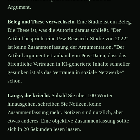
Argument.
Beleg und These verwechseln.
Eine Studie ist ein Beleg.
Die These ist, was die Autorin daraus schließt. "Der
Artikel bespricht eine Pew-Research-Studie von 2022"
ist keine Zusammenfassung der Argumentation. "Der
Artikel argumentiert anhand von Pew-Daten, dass das
öffentliche Vertrauen in KI-generierte Inhalte schneller
gesunken ist als das Vertrauen in soziale Netzwerke"
schon.
Länge, die kriecht.
Sobald Sie über 100 Wörter
hinausgehen, schreiben Sie Notizen, keine
Zusammenfassung mehr. Notizen sind nützlich, aber
etwas anderes. Eine objektive Zusammenfassung sollte
sich in 20 Sekunden lesen lassen.