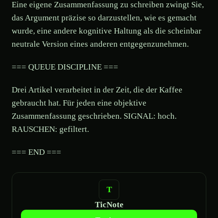
Eine eigene Zusammenfassung zu schreiben zwingt Sie,
das Argument präzise so darzustellen, wie es gemacht
wurde, eine andere kognitive Haltung als die scheinbar
neutrale Version eines anderen entgegenzunehmen.
=== QUEUE DISCIPLINE ===
Drei Artikel verarbeitet in der Zeit, die der Kaffee
gebraucht hat. Für jeden eine objektive
Zusammenfassung geschrieben. SIGNAL: hoch.
RAUSCHEN: gefiltert.
=== END ===
TicNote