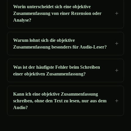
Worin unterscheidet sich eine objektive
Zusammenfassung von einer Rezension oder
Analyse?
Warum lohnt sich die objektive
Zusammenfassung besonders für Audio-Leser?
Was ist der häufigste Fehler beim Schreiben
einer objektiven Zusammenfassung?
Kann ich eine objektive Zusammenfassung
schreiben, ohne den Text zu lesen, nur aus dem
Audio?