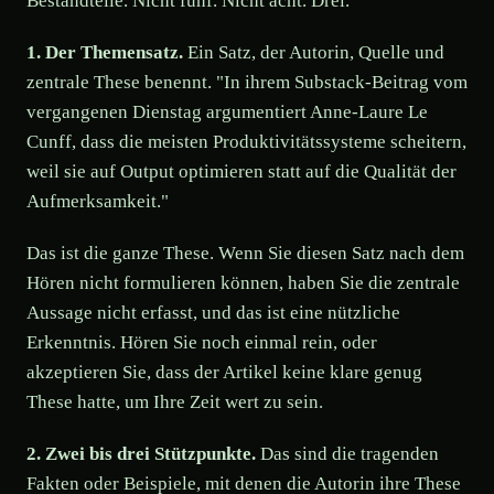
Bestandteile. Nicht fünf. Nicht acht. Drei.
1. Der Themensatz.
Ein Satz, der Autorin, Quelle und
zentrale These benennt. "In ihrem Substack-Beitrag vom
vergangenen Dienstag argumentiert Anne-Laure Le
Cunff, dass die meisten Produktivitätssysteme scheitern,
weil sie auf Output optimieren statt auf die Qualität der
Aufmerksamkeit."
Das ist die ganze These. Wenn Sie diesen Satz nach dem
Hören nicht formulieren können, haben Sie die zentrale
Aussage nicht erfasst, und das ist eine nützliche
Erkenntnis. Hören Sie noch einmal rein, oder
akzeptieren Sie, dass der Artikel keine klare genug
These hatte, um Ihre Zeit wert zu sein.
2. Zwei bis drei Stützpunkte.
Das sind die tragenden
Fakten oder Beispiele, mit denen die Autorin ihre These