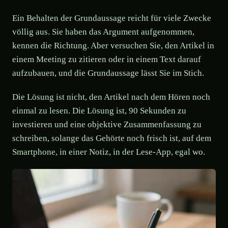
Ein Behalten der Grundaussage reicht für viele Zwecke
völlig aus. Sie haben das Argument aufgenommen,
kennen die Richtung. Aber versuchen Sie, den Artikel in
einem Meeting zu zitieren oder in einem Text darauf
aufzubauen, und die Grundaussage lässt Sie im Stich.
Die Lösung ist nicht, den Artikel nach dem Hören noch
einmal zu lesen. Die Lösung ist, 90 Sekunden zu
investieren und eine objektive Zusammenfassung zu
schreiben, solange das Gehörte noch frisch ist, auf dem
Smartphone, in einer Notiz, in der Lese-App, egal wo.