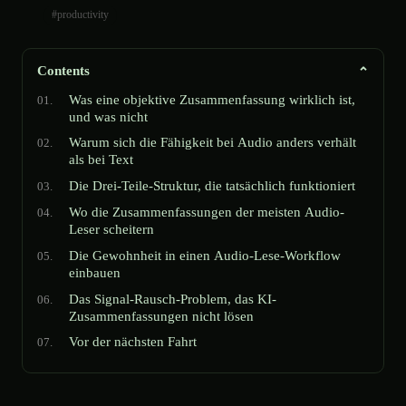
#productivity
Contents
Was eine objektive Zusammenfassung wirklich ist,
und was nicht
Warum sich die Fähigkeit bei Audio anders verhält
als bei Text
Die Drei-Teile-Struktur, die tatsächlich funktioniert
Wo die Zusammenfassungen der meisten Audio-
Leser scheitern
Die Gewohnheit in einen Audio-Lese-Workflow
einbauen
Das Signal-Rausch-Problem, das KI-
Zusammenfassungen nicht lösen
Vor der nächsten Fahrt