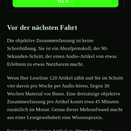
Try it →
Vor der nächsten Fahrt
Die objektive Zusammenfassung ist keine
Schreibübung. Sie ist ein Abrufprotokoll, der 90-
Sekunden-Schritt, der einen Audio-Artikel von etwas
Erlebtem zu etwas Nutzbarem macht.
Wenn Ihre Leseliste 120 Artikel zählt und Sie im Schnitt
vier davon pro Woche per Audio hören, liegen 30
Wochen Material vor Ihnen. Eine dreisätzige objektive
Zusammenfassung pro Artikel kostet etwa 45 Minuten
zusätzlich im Monat. Genau dieser Mehraufwand macht
aus einer Lesegewohnheit eine Wissenspraxis.