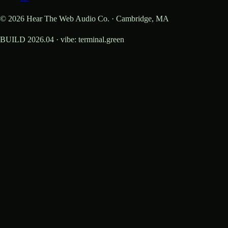
© 2026 Hear The Web Audio Co. · Cambridge, MA
BUILD 2026.04 · vibe: terminal.green