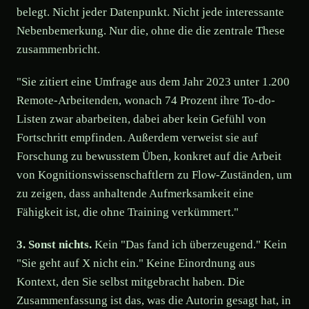
belegt. Nicht jeder Datenpunkt. Nicht jede interessante
Nebenbemerkung. Nur die, ohne die die zentrale These
zusammenbricht.
"Sie zitiert eine Umfrage aus dem Jahr 2023 unter 1.200
Remote-Arbeitenden, wonach 74 Prozent ihre To-do-
Listen zwar abarbeiten, dabei aber kein Gefühl von
Fortschritt empfinden. Außerdem verweist sie auf
Forschung zu bewusstem Üben, konkret auf die Arbeit
von Kognitionswissenschaftlern zu Flow-Zuständen, um
zu zeigen, dass anhaltende Aufmerksamkeit eine
Fähigkeit ist, die ohne Training verkümmert."
3. Sonst nichts.
Kein "Das fand ich überzeugend." Kein
"Sie geht auf X nicht ein." Keine Einordnung aus
Kontext, den Sie selbst mitgebracht haben. Die
Zusammenfassung ist das, was die Autorin gesagt hat, in