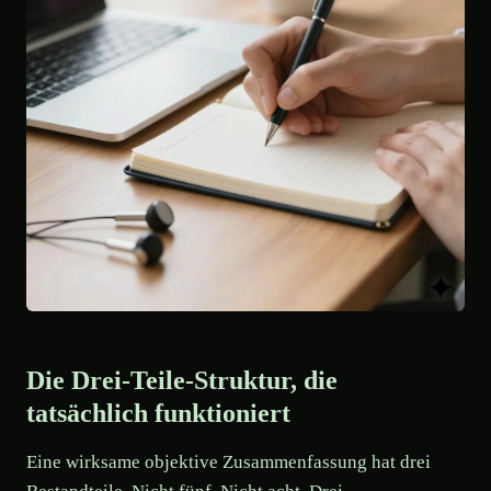
Die Drei-Teile-Struktur, die
tatsächlich funktioniert
Eine wirksame objektive Zusammenfassung hat drei