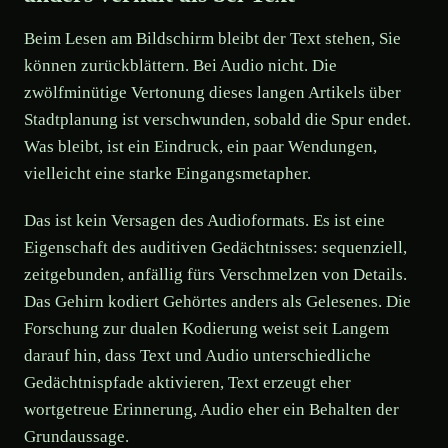
Beim Lesen am Bildschirm bleibt der Text stehen, Sie
können zurückblättern. Bei Audio nicht. Die
zwölfminütige Vertonung dieses langen Artikels über
Stadtplanung ist verschwunden, sobald die Spur endet.
Was bleibt, ist ein Eindruck, ein paar Wendungen,
vielleicht eine starke Eingangsmetapher.
Das ist kein Versagen des Audioformats. Es ist eine
Eigenschaft des auditiven Gedächtnisses: sequenziell,
zeitgebunden, anfällig fürs Verschmelzen von Details.
Das Gehirn kodiert Gehörtes anders als Gelesenes. Die
Forschung zur dualen Kodierung weist seit Langem
darauf hin, dass Text und Audio unterschiedliche
Gedächtnispfade aktivieren, Text erzeugt eher
wortgetreue Erinnerung, Audio eher ein Behalten der
Grundaussage.