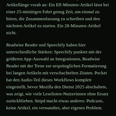
Artikellänge vorab an: Ein Elf-Minuten-Artikel lässt bei
einer 25-minütigen Fahrt genug Zeit, um einmal zu
hören, die Zusammenfassung zu schreiben und den
nächsten Artikel zu starten. Ein 28-Minuten-Artikel
nicht.
Readwise Reader und Speechify haben hier
unterschiedliche Stärken: Speechify punktet mit der
größeren App-Auswahl an Integrationen, Readwise
Reader mit der Treue zur ursprünglichen Formatierung
bei langen Artikeln mit verschachtelten Zitaten. Pocket
hat den Audio-Teil dieses Workflows komplett
eingestellt, bevor Mozilla den Dienst 2025 abschaltete,
was zeigt, wie viele Leselisten-Nutzerinnen ohne Ersatz
zurückblieben. Snipd macht etwas anderes: Podcasts,
keine Artikel, ein verwandtes, aber eigenes Problem.