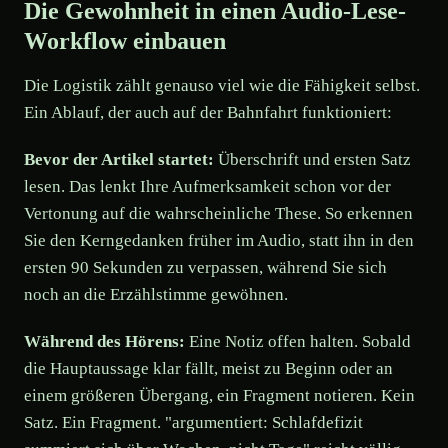
Die Gewohnheit in einen Audio-Lese-
Workflow einbauen
Die Logistik zählt genauso viel wie die Fähigkeit selbst.
Ein Ablauf, der auch auf der Bahnfahrt funktioniert:
Bevor der Artikel startet:
Überschrift und ersten Satz
lesen. Das lenkt Ihre Aufmerksamkeit schon vor der
Vertonung auf die wahrscheinliche These. So erkennen
Sie den Kerngedanken früher im Audio, statt ihn in den
ersten 90 Sekunden zu verpassen, während Sie sich
noch an die Erzählstimme gewöhnen.
Während des Hörens:
Eine Notiz offen halten. Sobald
die Hauptaussage klar fällt, meist zu Beginn oder an
einem größeren Übergang, ein Fragment notieren. Kein
Satz. Ein Fragment. "argumentiert: Schlafdefizit