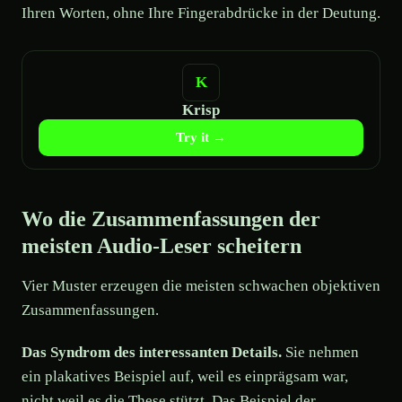
Ihren Worten, ohne Ihre Fingerabdrücke in der Deutung.
Krisp
Try it →
Wo die Zusammenfassungen der
meisten Audio-Leser scheitern
Vier Muster erzeugen die meisten schwachen objektiven
Zusammenfassungen.
Das Syndrom des interessanten Details.
Sie nehmen
ein plakatives Beispiel auf, weil es einprägsam war,
nicht weil es die These stützt. Das Beispiel der