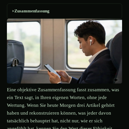
Zusammenfassung
Eine objektive Zusammenfassung fasst zusammen, was
ein Text sagt, in Ihren eigenen Worten, ohne jede
Wertung. Wenn Sie heute Morgen drei Artikel gehört
haben und rekonstruieren können, was jeder davon
tatsächlich behauptet hat, nicht nur, wie er sich
angefühlt hat, kennen Sie den Wert dieser Fähigkeit