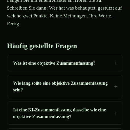
Fangen Sie mit einem Artikel an. Hören Sie zu.
Schreiben Sie dann: Wer hat was behauptet, gestützt auf
welche zwei Punkte. Keine Meinungen. Ihre Worte.
Fertig.
Häufig gestellte Fragen
Was ist eine objektive Zusammenfassung?
Wie lang sollte eine objektive Zusammenfassung
sein?
Ist eine KI-Zusammenfassung dasselbe wie eine
objektive Zusammenfassung?