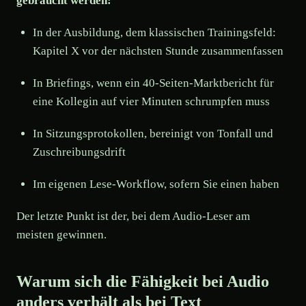
gebraucht werden:
In der Ausbildung, dem klassischen Trainingsfeld:
Kapitel X vor der nächsten Stunde zusammenfassen
In Briefings, wenn ein 40-Seiten-Marktbericht für
eine Kollegin auf vier Minuten schrumpfen muss
In Sitzungsprotokollen, bereinigt von Tonfall und
Zuschreibungsdrift
Im eigenen Lese-Workflow, sofern Sie einen haben
Der letzte Punkt ist der, bei dem Audio-Leser am
meisten gewinnen.
Warum sich die Fähigkeit bei Audio
anders verhält als bei Text