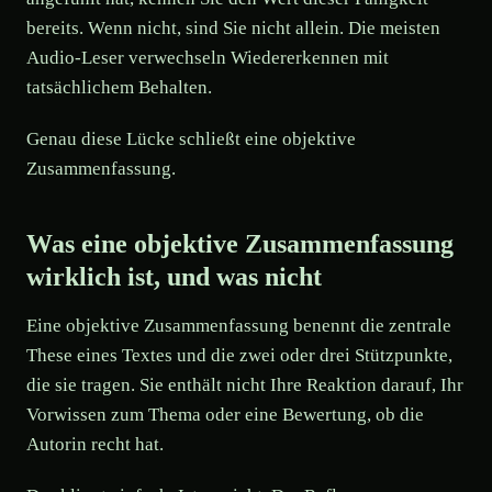
bereits. Wenn nicht, sind Sie nicht allein. Die meisten
Audio-Leser verwechseln Wiedererkennen mit
tatsächlichem Behalten.
Genau diese Lücke schließt eine objektive
Zusammenfassung.
Was eine objektive Zusammenfassung
wirklich ist, und was nicht
Eine objektive Zusammenfassung benennt die zentrale
These eines Textes und die zwei oder drei Stützpunkte,
die sie tragen. Sie enthält nicht Ihre Reaktion darauf, Ihr
Vorwissen zum Thema oder eine Bewertung, ob die
Autorin recht hat.