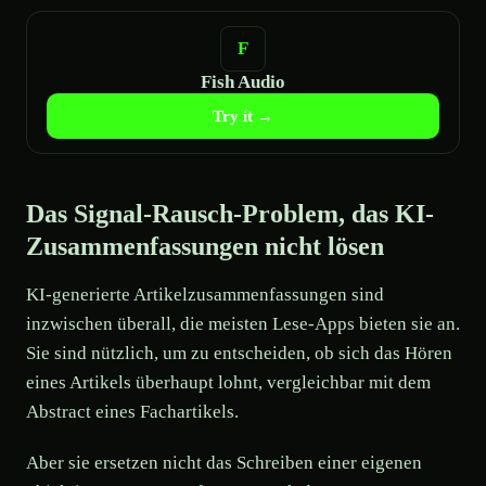
Fish Audio
Try it →
Das Signal-Rausch-Problem, das KI-
Zusammenfassungen nicht lösen
KI-generierte Artikelzusammenfassungen sind
inzwischen überall, die meisten Lese-Apps bieten sie an.
Sie sind nützlich, um zu entscheiden, ob sich das Hören
eines Artikels überhaupt lohnt, vergleichbar mit dem
Abstract eines Fachartikels.
Aber sie ersetzen nicht das Schreiben einer eigenen