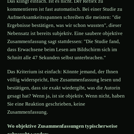
Das klingt einfach. Ist es nicht. Der Reflex zu
kommentieren ist fast automatisch. Bei einer Studie zu
Aufmerksamkeitsspannen schreiben die meisten: "die
Ergebnisse bestätigen, was wir schon wussten", dieser
Nebensatz ist bereits subjektiv. Eine saubere objektive
Zusammenfassung sagt stattdessen: "Die Studie fand,
dass Erwachsene beim Lesen am Bildschirm sich im
Schnitt alle 47 Sekunden selbst unterbrachen."
Das Kriterium ist einfach: Könnte jemand, der Ihnen
völlig widerspricht, Ihre Zusammenfassung lesen und
bestätigen, dass sie exakt wiedergibt, was die Autorin
gesagt hat? Wenn ja, ist sie objektiv. Wenn nicht, haben
Sie eine Reaktion geschrieben, keine
Zusammenfassung.
Wo objektive Zusammenfassungen typischerweise