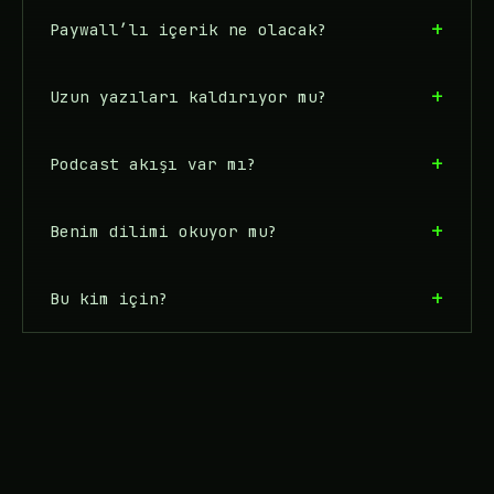
Paywall’lı içerik ne olacak?
Uzun yazıları kaldırıyor mu?
Podcast akışı var mı?
Benim dilimi okuyor mu?
Bu kim için?