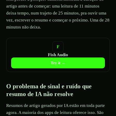
artigo antes de começar: uma leitura de 11 minutos
deixa tempo, num trajeto de 25 minutos, pra ouvir uma
vez, escrever o resumo e começar o próximo. Uma de 28
minutos não deixa.
Fish Audio
Try it →
O problema de sinal e ruído que
resumo de IA não resolve
Resumos de artigo gerados por IA estão em toda parte
agora. A maioria dos apps de leitura oferece isso. São