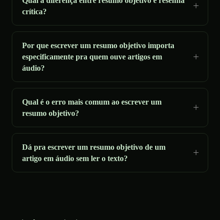
Qual a diferença entre resumo objetivo e resenha
crítica?
Por que escrever um resumo objetivo importa
especificamente pra quem ouve artigos em
áudio?
Qual é o erro mais comum ao escrever um
resumo objetivo?
Dá pra escrever um resumo objetivo de um
artigo em áudio sem ler o texto?