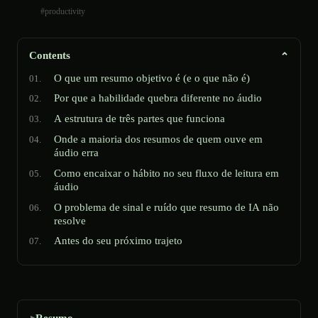
#productivity
Contents
O que um resumo objetivo é (e o que não é)
Por que a habilidade quebra diferente no áudio
A estrutura de três partes que funciona
Onde a maioria dos resumos de quem ouve em
áudio erra
Como encaixar o hábito no seu fluxo de leitura em
áudio
O problema de sinal e ruído que resumo de IA não
resolve
Antes do seu próximo trajeto
Resumo