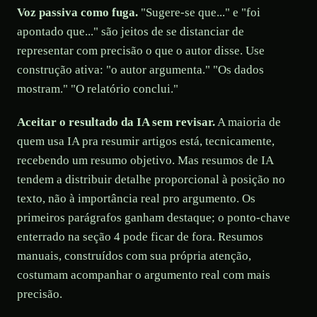
Voz passiva como fuga.
"Sugere-se que..." e "foi
apontado que..." são jeitos de se distanciar de
representar com precisão o que o autor disse. Use
construção ativa: "o autor argumenta." "Os dados
mostram." "O relatório conclui."
Aceitar o resultado da IA sem revisar.
A maioria de
quem usa IA pra resumir artigos está, tecnicamente,
recebendo um resumo objetivo. Mas resumos de IA
tendem a distribuir detalhe proporcional à posição no
texto, não à importância real pro argumento. Os
primeiros parágrafos ganham destaque; o ponto-chave
enterrado na seção 4 pode ficar de fora. Resumos
manuais, construídos com sua própria atenção,
costumam acompanhar o argumento real com mais
precisão.