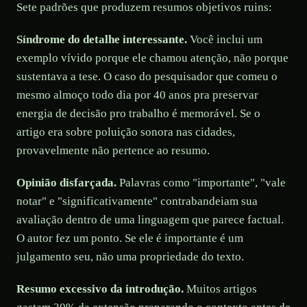
Sete padrões que produzem resumos objetivos ruins:
Síndrome do detalhe interessante.
Você inclui um
exemplo vívido porque ele chamou atenção, não porque
sustentava a tese. O caso do pesquisador que comeu o
mesmo almoço todo dia por 40 anos pra preservar
energia de decisão pro trabalho é memorável. Se o
artigo era sobre poluição sonora nas cidades,
provavelmente não pertence ao resumo.
Opinião disfarçada.
Palavras como "importante", "vale
notar" e "significativamente" contrabandeiam sua
avaliação dentro de uma linguagem que parece factual.
O autor fez um ponto. Se ele é importante é um
julgamento seu, não uma propriedade do texto.
Resumo excessivo da introdução.
Muitos artigos