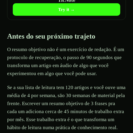
TicNote
Try it →
Antes do seu próximo trajeto
O resumo objetivo não é um exercício de redação. É um
protocolo de recuperação, o passo de 90 segundos que
transforma um artigo em áudio de algo que você
experimentou em algo que você pode usar.
Se a sua lista de leitura tem 120 artigos e você ouve uma
média de 4 por semana, são 30 semanas de material pela
frente. Escrever um resumo objetivo de 3 frases pra
cada um adiciona cerca de 45 minutos de trabalho extra
por mês. Esse trabalho extra é o que transforma um
hábito de leitura numa prática de conhecimento real.