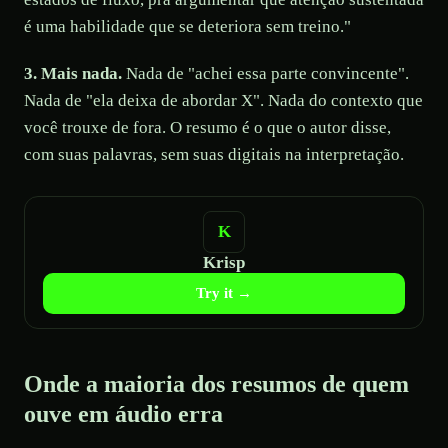
é uma habilidade que se deteriora sem treino."
3. Mais nada.
Nada de "achei essa parte convincente".
Nada de "ela deixa de abordar X". Nada do contexto que
você trouxe de fora. O resumo é o que o autor disse,
com suas palavras, sem suas digitais na interpretação.
Krisp
Try it →
Onde a maioria dos resumos de quem
ouve em áudio erra